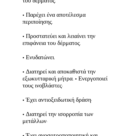
του δέρματος.
• Παρέχει ένα αποτέλεσμα
περιποίησης.
• Προστατεύει και λειαίνει την
επιφάνεια του δέρματος.
• Ενυδατώνει.
• Διατηρεί και αποκαθιστά την
εξωκυτταρική μήτρα. • Ενεργοποιεί
τους ινοβλάστες·
• Έχει αντιοξειδωτική δράση·
• Διατηρεί την ισορροπία των
μετάλλων·
• Έχει ανοσοτροποποιητική και