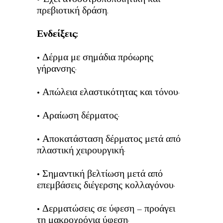
πρεβιοτική δράση.
Ενδείξεις:
• Δέρμα με σημάδια πρόωρης
γήρανσης·
• Απώλεια ελαστικότητας και τόνου·
• Αραίωση δέρματος·
• Αποκατάσταση δέρματος μετά από
πλαστική χειρουργική·
• Σημαντική βελτίωση μετά από
επεμβάσεις διέγερσης κολλαγόνου·
• Δερματώσεις σε ύφεση – προάγει
τη μακροχρόνια ύφεση·