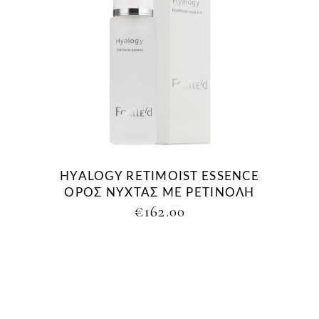
HYALOGY RETIMOIST ESSENCE
ΟΡΟΣ ΝΥΧΤΑΣ ΜΕ ΡΕΤΙΝΟΛΗ
€
162.00