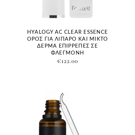
HYALOGY AC CLEAR ESSENCE
ΟΡΟΣ ΓΙΑ ΛΙΠΑΡΟ ΚΑΙ ΜΙΚΤΟ
ΔΕΡΜΑ ΕΠΙΡΡΕΠΕΣ ΣΕ
ΦΛΕΓΜΟΝΗ
€
122.00