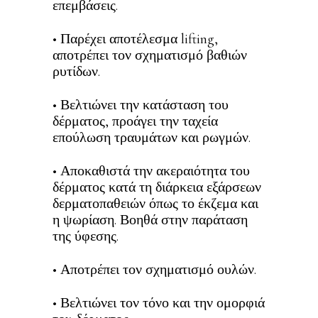
επεμβάσεις.
• Παρέχει αποτέλεσμα lifting,
αποτρέπει τον σχηματισμό βαθιών
ρυτίδων.
• Βελτιώνει την κατάσταση του
δέρματος, προάγει την ταχεία
επούλωση τραυμάτων και ρωγμών.
• Αποκαθιστά την ακεραιότητα του
δέρματος κατά τη διάρκεια εξάρσεων
δερματοπαθειών όπως το έκζεμα και
η ψωρίαση. Βοηθά στην παράταση
της ύφεσης.
• Αποτρέπει τον σχηματισμό ουλών.
• Βελτιώνει τον τόνο και την ομορφιά