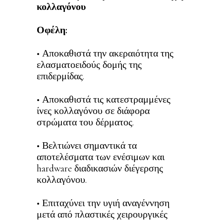
κολλαγόνου
Οφέλη:
• Αποκαθιστά την ακεραιότητα της
ελασματοειδούς δομής της
επιδερμίδας.
• Αποκαθιστά τις κατεστραμμένες
ίνες κολλαγόνου σε διάφορα
στρώματα του δέρματος.
• Βελτιώνει σημαντικά τα
αποτελέσματα των ενέσιμων και
hardware διαδικασιών διέγερσης
κολλαγόνου.
• Επιταχύνει την υγιή αναγέννηση
μετά από πλαστικές χειρουργικές