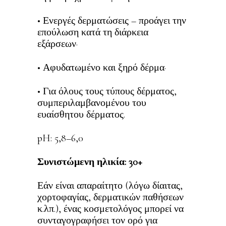
• Ενεργές δερματώσεις – προάγει την
επούλωση κατά τη διάρκεια
εξάρσεων·
• Αφυδατωμένο και ξηρό δέρμα·
• Για όλους τους τύπους δέρματος,
συμπεριλαμβανομένου του
ευαίσθητου δέρματος.
pH: 5,8–6,0
Συνιστώμενη ηλικία: 30+
Εάν είναι απαραίτητο (λόγω δίαιτας,
χορτοφαγίας, δερματικών παθήσεων
κ.λπ.), ένας κοσμετολόγος μπορεί να
συνταγογραφήσει τον ορό για