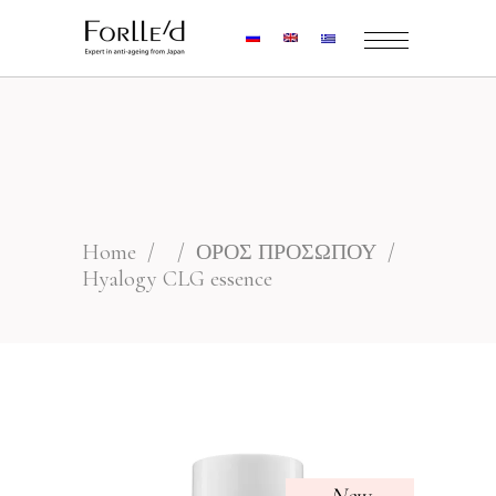
Home
/
/
ΟΡΟΣ ΠΡΟΣΩΠΟΥ
/
Hyalogy CLG essence