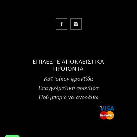
ΕΠΙΛΕΞΤΕ ΑΠΟΚΛΕΙΣΤΙΚΑ
ΠΡΟΪΟΝΤΑ
Κατ ‘οίκον φροντίδα
Επαγγελματική φροντίδα
Πού μπορώ να αγοράσω