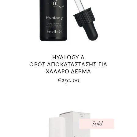
HYALOGY Α
ΟΡΟΣ ΑΠΟΚΑΤΑΣΤΑΣΗΣ ΓΙΑ
ΧΑΛΑΡΟ ΔΕΡΜΑ
€
292.00
Sold