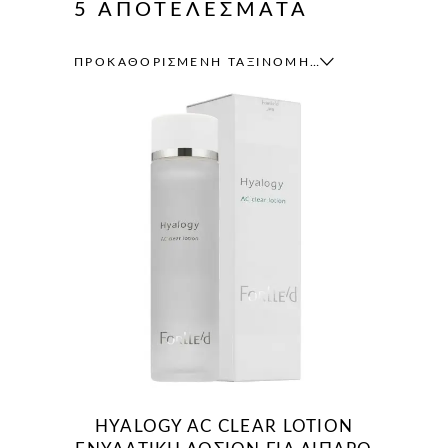
5 ΑΠΟΤΕΛΈΣΜΑΤΑ
ΠΡΟΚΑΘΟΡΙΣΜΈΝΗ ΤΑΞΙΝΌΜΗΣΗ
HYALOGY AC CLEAR LOTION