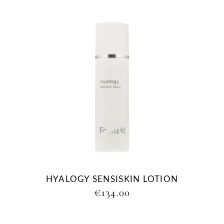
HYALOGY SENSISKIN LOTION
€
134.00