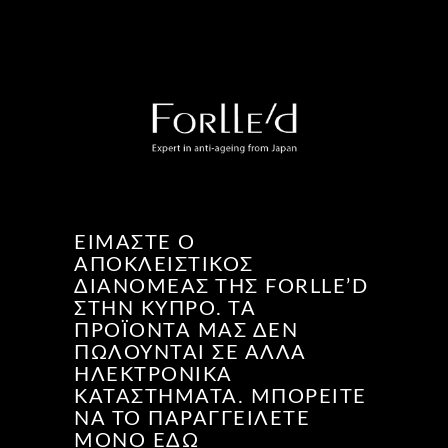
ΕΊΜΑΣΤΕ Ο
ΑΠΟΚΛΕΙΣΤΙΚΌΣ
ΔΙΑΝΟΜΈΑΣ ΤΗΣ FORLLE’D
ΣΤΗΝ ΚΎΠΡΟ. ΤΑ
ΠΡΟΪΌΝΤΑ ΜΑΣ ΔΕΝ
ΠΩΛΟΎΝΤΑΙ ΣΕ ΆΛΛΑ
ΗΛΕΚΤΡΟΝΙΚΆ
ΚΑΤΑΣΤΉΜΑΤΑ. ΜΠΟΡΕΊΤΕ
ΝΑ ΤΟ ΠΑΡΑΓΓΕΊΛΕΤΕ
ΜΌΝΟ ΕΔΏ