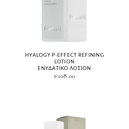
HYALOGY P-EFFECT REFINING
LOTION
ΕΝΥΔΑΤΙΚΟ ΛΟΣΙΟΝ
€
108.00