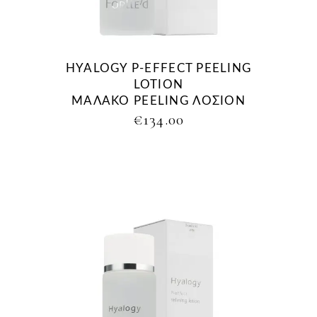
HYALOGY P-EFFECT PEELING
LOTION
ΜΑΛΑΚΟ PEELING ΛΟΣΙΟΝ
€
134.00