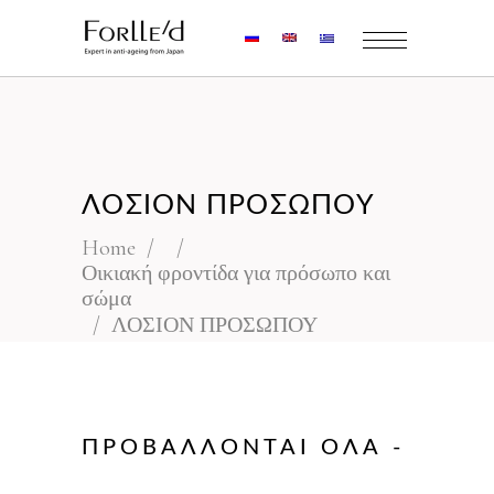
ΛΟΣΙΟΝ ΠΡΟΣΩΠΟΥ
Home
/
/
Οικιακή φροντίδα για πρόσωπο και
σώμα
/
ΛΟΣΙΟΝ ΠΡΟΣΩΠΟΥ
ΠΡΟΒΆΛΛΟΝΤΑΙ ΌΛΑ -