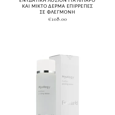
ΕΝΥΔΑΤΙΚΗ ΛΟΣΙΟΝ ΓΙΑ ΛΙΠΑΡΟ
ΚΑΙ ΜΙΚΤΟ ΔΕΡΜΑ ΕΠΙΡΡΕΠΕΣ
ΣΕ ΦΛΕΓΜΟΝΗ
€
108.00