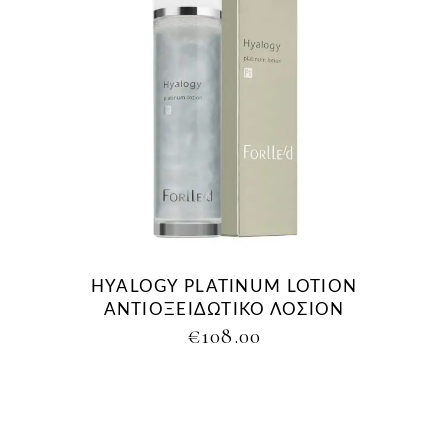
HYALOGY PLATINUM LOTION
ΑΝΤΙΟΞΕΙΔΩΤΙΚΟ ΛΟΣΙΟΝ
€
108.00