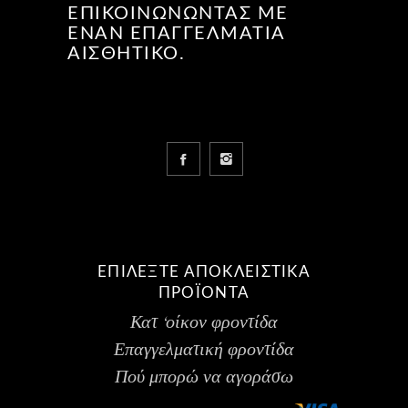
ΕΠΙΚΟΙΝΩΝΏΝΤΑΣ ΜΕ
ΈΝΑΝ ΕΠΑΓΓΕΛΜΑΤΊΑ
ΑΙΣΘΗΤΙΚΌ.
ΕΠΙΛΕΞΤΕ ΑΠΟΚΛΕΙΣΤΙΚΑ
ΠΡΟΪΟΝΤΑ
Κατ ‘οίκον φροντίδα
Επαγγελματική φροντίδα
Πού μπορώ να αγοράσω