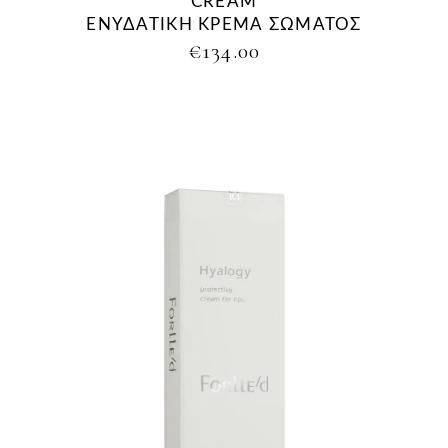
CREAM
ΕΝΥΔΑΤΙΚΗ ΚΡΕΜΑ ΣΩΜΑΤΟΣ
€
134.00