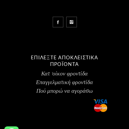
ΕΠΙΛΕΞΤΕ ΑΠΟΚΛΕΙΣΤΙΚΑ
ΠΡΟΪΟΝΤΑ
Κατ ‘οίκον φροντίδα
Επαγγελματική φροντίδα
Πού μπορώ να αγοράσω