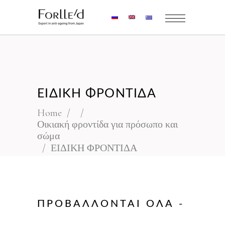
ΕΙΔΙΚΗ ΦΡΟΝΤΙΔΑ
Home
/
/
Οικιακή φροντίδα για πρόσωπο και
σώμα
/
ΕΙΔΙΚΗ ΦΡΟΝΤΙΔΑ
ΠΡΟΒΆΛΛΟΝΤΑΙ ΌΛΑ -