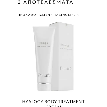
3 ΑΠΟΤΕΛΈΣΜΑΤΑ
ΠΡΟΚΑΘΟΡΙΣΜΈΝΗ ΤΑΞΙΝΌΜΗΣΗ
HYALOGY BODY TREATMENT