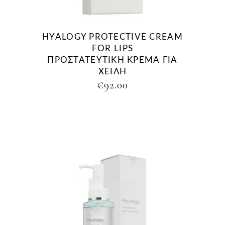
HYALOGY PROTECTIVE CREAM
FOR LIPS
ΠΡΟΣΤΑΤΕΥΤΙΚΗ ΚΡΕΜΑ ΓΙΑ
ΧΕΙΛΗ
€
92.00