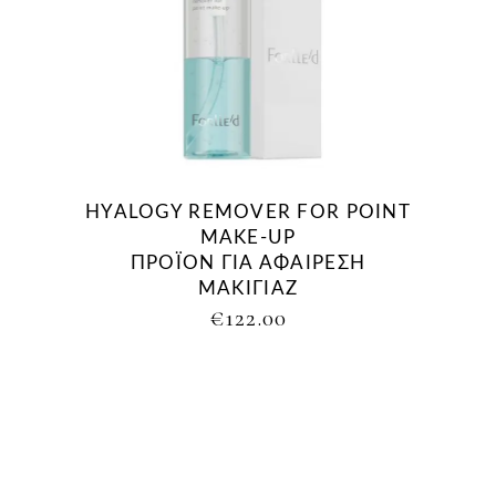
HYALOGY REMOVER FOR POINT
MAKE-UP
ΠΡΟΪΟΝ ΓΙΑ ΑΦΑΙΡΕΣΗ
ΜΑΚΙΓΙΑΖ
€
122.00