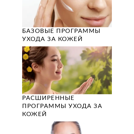
БАЗОВЫЕ ПРОГРАММЫ
УХОДА ЗА КОЖЕЙ
РАСШИРЕННЫЕ
ПРОГРАММЫ УХОДА ЗА
КОЖЕЙ