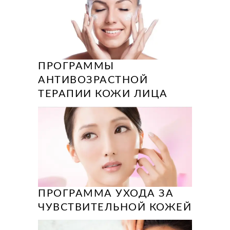
ПРОГРАММЫ
АНТИВОЗРАСТНОЙ
ТЕРАПИИ КОЖИ ЛИЦА
ПРОГРАММА УХОДА ЗА
ЧУВСТВИТЕЛЬНОЙ КОЖЕЙ