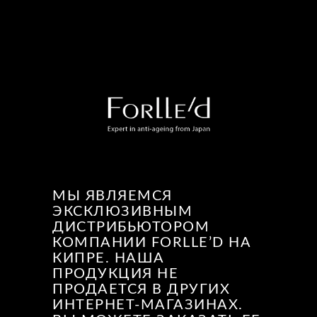
МЫ ЯВЛЯЕМСЯ
ЭКСКЛЮЗИВНЫМ
ДИСТРИБЬЮТОРОМ
КОМПАНИИ FORLLE’D НА
КИПРЕ. НАША
ПРОДУКЦИЯ НЕ
ПРОДАЕТСЯ В ДРУГИХ
ИНТЕРНЕТ-МАГАЗИНАХ.