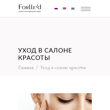
УХОД В САЛОНЕ
КРАСОТЫ
Главная
/
Уход в салоне красоты