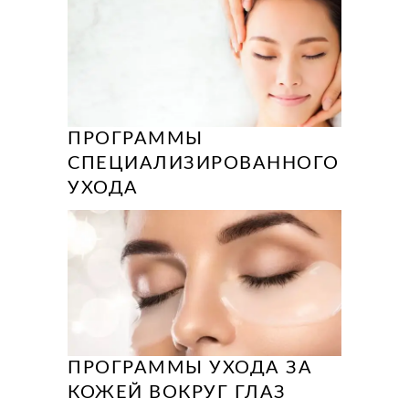
ПРОГРАММЫ
СПЕЦИАЛИЗИРОВАННОГО
УХОДА
ПРОГРАММЫ УХОДА ЗА
КОЖЕЙ ВОКРУГ ГЛАЗ