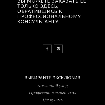
ВЫ МОЖЕТЕ ЗАКАЗАТЬ ЕЕ
ТОЛЬКО ЗДЕСЬ,
ОБРАТИВШИСЬ К
ПРОФЕССИОНАЛЬНОМУ
КОНСУЛЬТАНТУ.
ВЫБИРАЙТЕ ЭКСКЛЮЗИВ
Домашний уход
Профессиональный уход
Где купить