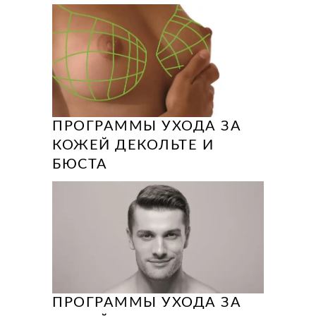
ПРОГРАММЫ УХОДА ЗА
КОЖЕЙ ДЕКОЛЬТЕ И
БЮСТА
ПРОГРАММЫ УХОДА ЗА