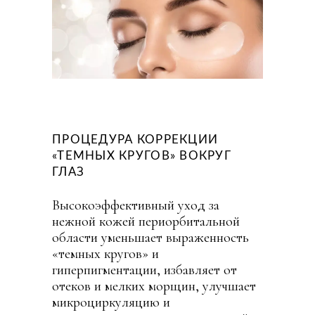
ПРОЦЕДУРА КОРРЕКЦИИ
«ТЕМНЫХ КРУГОВ» ВОКРУГ
ГЛАЗ
Высокоэффективный уход за
нежной кожей периорбитальной
области уменьшает выраженность
«темных кругов» и
гиперпигментации, избавляет от
отеков и мелких морщин, улучшает
микроциркуляцию и