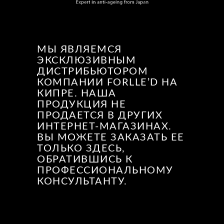
МЫ ЯВЛЯЕМСЯ
ЭКСКЛЮЗИВНЫМ
ДИСТРИБЬЮТОРОМ
КОМПАНИИ FORLLE’D НА
КИПРЕ. НАША
ПРОДУКЦИЯ НЕ
ПРОДАЕТСЯ В ДРУГИХ
ИНТЕРНЕТ-МАГАЗИНАХ.
ВЫ МОЖЕТЕ ЗАКАЗАТЬ ЕЕ
ТОЛЬКО ЗДЕСЬ,
ОБРАТИВШИСЬ К
ПРОФЕССИОНАЛЬНОМУ
КОНСУЛЬТАНТУ.