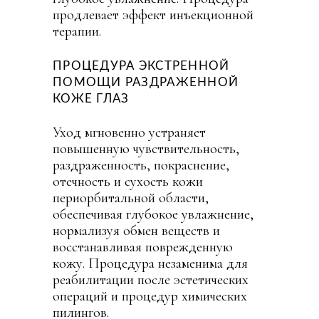
продлевает эффект инъекционной
терапии.
ПРОЦЕДУРА ЭКСТРЕННОЙ
ПОМОЩИ РАЗДРАЖЕННОЙ
КОЖЕ ГЛАЗ
Уход мгновенно устраняет
повышенную чувствительность,
раздраженность, покраснение,
отечность и сухость кожи
периорбитальной области,
обеспечивая глубокое увлажнение,
нормализуя обмен веществ и
восстанавливая поврежденную
кожу. Процедура незаменима для
реабилитации после эстетических
операций и процедур химических
пилингов.