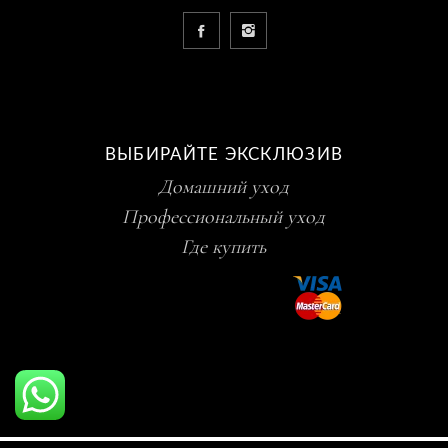
ВЫБИРАЙТЕ ЭКСКЛЮЗИВ
Домашний уход
Профессиональный уход
Где купить