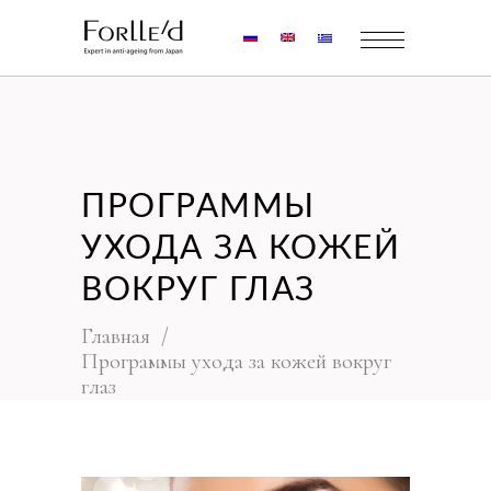
ПРОГРАММЫ
УХОДА ЗА КОЖЕЙ
ВОКРУГ ГЛАЗ
Главная
/
Программы ухода за кожей вокруг
глаз