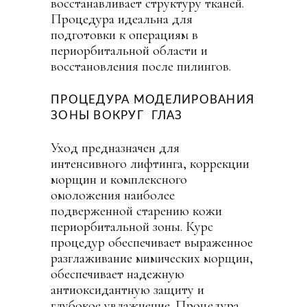
восстанавливает структуру тканей.
Процедура идеальна для
подготовки к операциям в
периорбитальной области и
восстановления после пилингов.
ПРОЦЕДУРА МОДЕЛИРОВАНИЯ
ЗОНЫ ВОКРУГ ГЛАЗ
Уход предназначен для
интенсивного лифтинга, коррекции
морщин и комплексного
омоложения наиболее
подверженной старению кожи
периорбитальной зоны. Курс
процедур обеспечивает выраженное
разглаживание мимических морщин,
обеспечивает надежную
антиоксидантную защиту и
глубокое увлажнение. Процедура