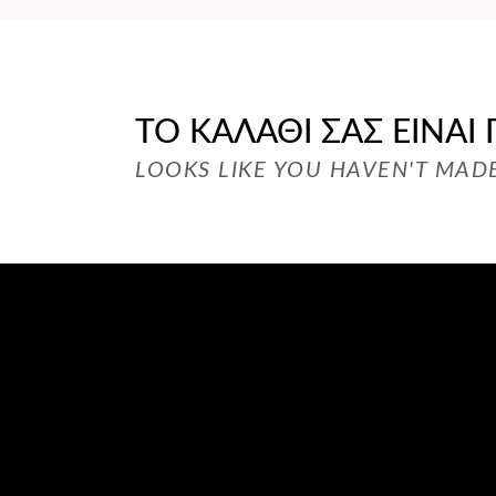
ΤΟ ΚΑΛΆΘΙ ΣΑΣ ΕΊΝΑΙ
LOOKS LIKE YOU HAVEN'T MADE