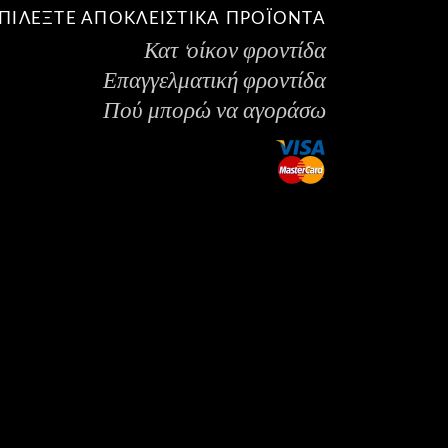
ΠΙΛΕΞΤΕ ΑΠΟΚΛΕΙΣΤΙΚΑ ΠΡΟΪΟΝΤΑ
Κατ ‘οίκον φροντίδα
Επαγγελματική φροντίδα
Πού μπορώ να αγοράσω