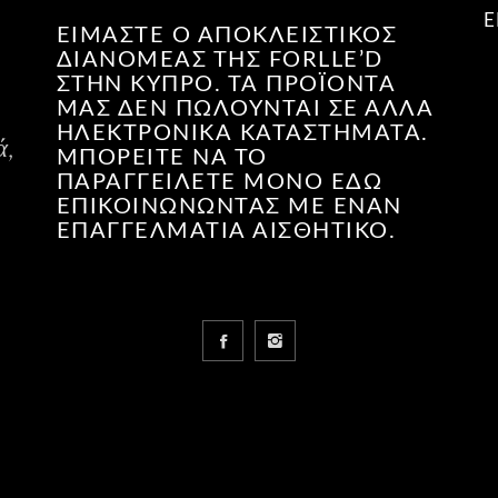
Ε
ΕΊΜΑΣΤΕ Ο ΑΠΟΚΛΕΙΣΤΙΚΌΣ
ΔΙΑΝΟΜΈΑΣ ΤΗΣ FORLLE’D
ΣΤΗΝ ΚΎΠΡΟ. ΤΑ ΠΡΟΪΌΝΤΑ
ΜΑΣ ΔΕΝ ΠΩΛΟΎΝΤΑΙ ΣΕ ΆΛΛΑ
ΗΛΕΚΤΡΟΝΙΚΆ ΚΑΤΑΣΤΉΜΑΤΑ.
ά,
ΜΠΟΡΕΊΤΕ ΝΑ ΤΟ
ΠΑΡΑΓΓΕΊΛΕΤΕ ΜΌΝΟ ΕΔΏ
ΕΠΙΚΟΙΝΩΝΏΝΤΑΣ ΜΕ ΈΝΑΝ
ΕΠΑΓΓΕΛΜΑΤΊΑ ΑΙΣΘΗΤΙΚΌ.