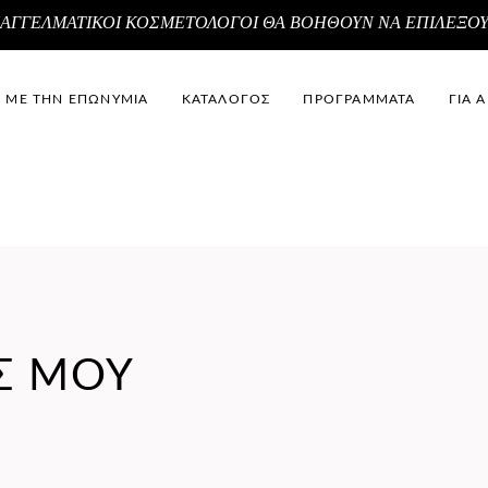
ΑΓΓΕΛΜΑΤΙΚΟΙ ΚΟΣΜΕΤΟΛΟΓΟΙ ΘΑ ΒΟΗΘΟΥΝ ΝΑ ΕΠΙΛΕΞΟ
Α ΜΕ ΤΗΝ ΕΠΩΝΥΜΙΑ
ΚΑΤΑΛΟΓΟΣ
ΠΡΟΓΡΑΜΜΑΤΑ
ΓΙΑ 
Σ ΜΟΥ