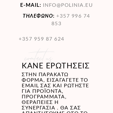
E-MAIL:
INFO@POLINIA.EU
ΤΗΛΈΦΩΝΟ
:
+357 996 74
853
+357 959 87 624
contact us
ΚΑΝΕ ΕΡΩΤΗΣΕΙΣ
ΣΤΗΝ ΠΑΡΑΚΆΤΩ
ΦΌΡΜΑ, ΕΙΣΑΓΆΓΕΤΕ ΤΟ
EMAIL ΣΑΣ ΚΑΙ ΡΩΤΉΣΤΕ
ΓΙΑ ΠΡΟΪΌΝΤΑ,
ΠΡΟΓΡΆΜΜΑΤΑ,
ΘΕΡΑΠΕΊΕΣ Η
ΣΥΝΕΡΓΑΣΊΑ . ΘΑ ΣΑΣ