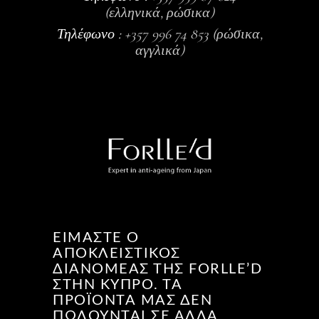
(ελληνικά, ρώσικα)
Τηλέφωνο :
+357 996 74 853 (ρώσικα,
αγγλικά)
ΕΊΜΑΣΤΕ Ο
ΑΠΟΚΛΕΙΣΤΙΚΌΣ
ΔΙΑΝΟΜΈΑΣ ΤΗΣ FORLLE’D
ΣΤΗΝ ΚΎΠΡΟ. ΤΑ
ΠΡΟΪΌΝΤΑ ΜΑΣ ΔΕΝ
ΠΩΛΟΎΝΤΑΙ ΣΕ ΆΛΛΑ