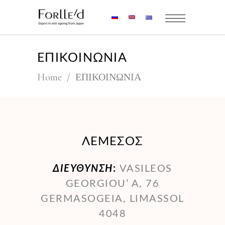
ΕΠΙΚΟΙΝΩΝΙΑ
Home
/
ΕΠΙΚΟΙΝΩΝΙΑ
ΛΕΜΕΣΟΣ
ΔΙΕΎΘΥΝΣΗ
:
VASILEOS
GEORGIOU’ A, 76
GERMASOGEIA, LIMASSOL
4048